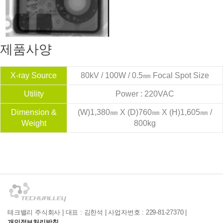
제품사양
X-ray Source
80kV / 100W / 0.5㎜ Focal Spot Size
Utility
Power : 220VAC
Dimension &
(W)1,380㎜ X (D)760㎜ X (H)1,605㎜ /
Weight
800kg
테크밸리 주식회사 | 대표 : 김한석 | 사업자번호 : 229-81-27370 |
개인정보처리방침