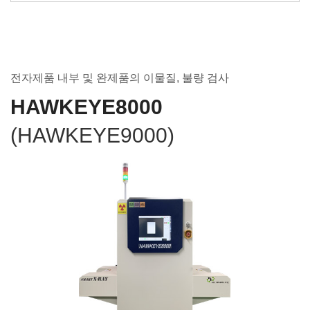
전자제품 내부 및 완제품의 이물질, 불량 검사
HAWKEYE8000
(HAWKEYE9000)