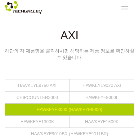
Toggle
navigat
AXI
하단의 각 제품명을 클릭하시면 해당하는 제품 정보를 확인하실
수 있습니다.
HAWKEYE9750 AXI
HAWKEYE9020 AXI
CHIPCOUNTER3000
HAWKEYE9000L
HAWKEYE8000 (HAWKEYE9000)
HAWKEYE1300K
HAWKEYE1600K
HAWKEYE9010BR (HAWKEYE9011BR)